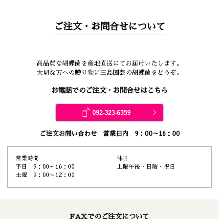
ご注文・お問合せについて
高品質な胡蝶蘭を産地直送にてお届けいたします。
大切な方への贈り物に三島園芸の胡蝶蘭をどうぞ。
お電話でのご注文・お問合せはこちら
092-323-6359
ご注文お問い合わせ 営業日内 9：00～16：00
営業時間
休日
平日 9：00～16：00
土曜午後・日曜・祝日
土曜 9：00～12：00
FAXでのご注文について