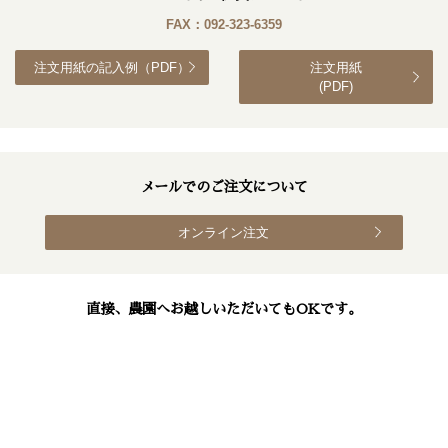
FAX：092-323-6359
注文用紙の記入例（PDF）
注文用紙
(PDF)
メールでのご注文について
オンライン注文
直接、農園へお越しいただいてもOKです。